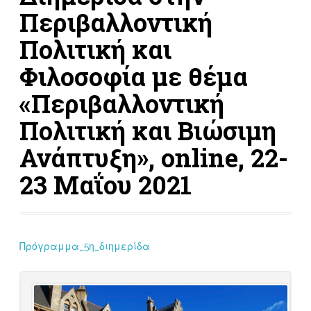
Περιβαλλοντική
Πολιτική και
Φιλοσοφία με θέμα
«Περιβαλλοντική
Πολιτική και Βιώσιμη
Ανάπτυξη», online, 22-
23 Μαΐου 2021
Πρόγραμμα_5η_διημερίδα