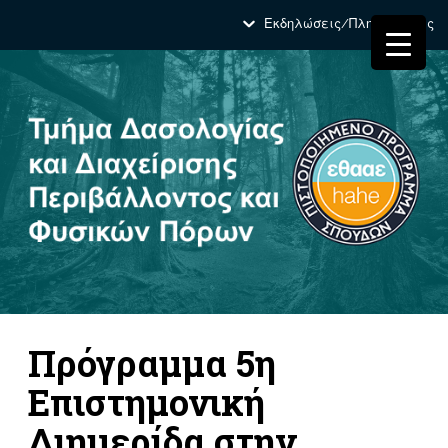
Εκδηλώσεις/Πληροφορίες
Πρόγραμμα 5η
Επιστημονική
Διημερίδα στην