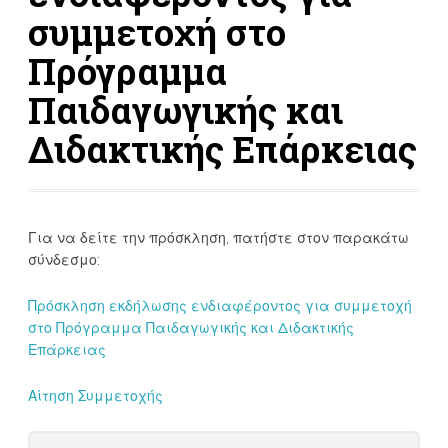
συμμετοχή στο
Πρόγραμμα
Παιδαγωγικής και
Διδακτικής Επάρκειας
Για να δείτε την πρόσκληση, πατήστε στον παρακάτω
σύνδεσμο:
Πρόσκληση εκδήλωσης ενδιαφέροντος για συμμετοχή
στο Πρόγραμμα Παιδαγωγικής και Διδακτικής
Επάρκειας
Αίτηση Συμμετοχής