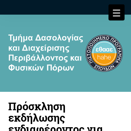
Πρόσκληση
εκδήλωσης
ενδιαφέροντος για