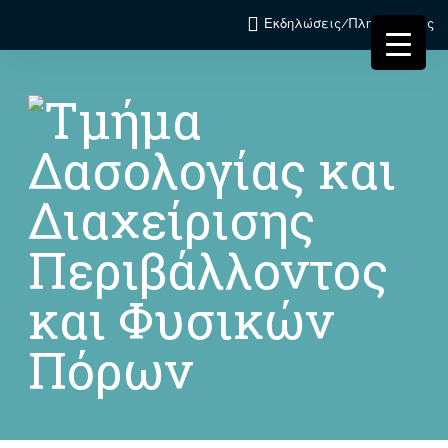
Εκδηλώσεις/Πληροφορίες