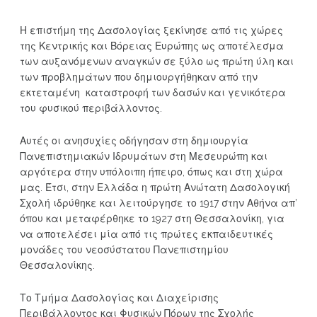
Η επιστήμη της Δασολογίας ξεκίνησε από τις χώρες
της Κεντρικής και Βόρειας Ευρώπης ως αποτέλεσμα
των αυξανόμενων αναγκών σε ξύλο ως πρώτη ύλη και
των προβλημάτων που δημιουργήθηκαν από την
εκτεταμένη καταστροφή των δασών και γενικότερα
του φυσικού περιβάλλοντος.
Αυτές οι ανησυχίες οδήγησαν στη δημιουργία
Πανεπιστημιακών Ιδρυμάτων στη Μεσευρώπη και
αργότερα στην υπόλοιπη ήπειρο, όπως και στη χώρα
μας. Έτσι, στην Ελλάδα η πρώτη Ανώτατη Δασολογική
Σχολή ιδρύθηκε και λειτούργησε το 1917 στην Αθήνα απ’
όπου και μεταφέρθηκε το 1927 στη Θεσσαλονίκη, για
να αποτελέσει μία από τις πρώτες εκπαιδευτικές
μονάδες του νεοσύστατου Πανεπιστημίου
Θεσσαλονίκης.
Το Τμήμα Δασολογίας και Διαχείρισης
Περιβάλλοντος και Φυσικών Πόρων της Σχολής