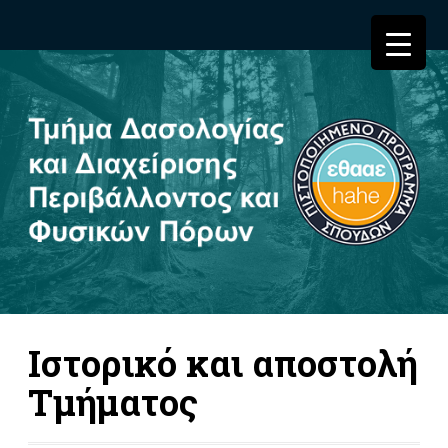
Ιστορικό και αποστολή
Τμήματος