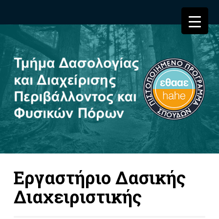
Εργαστήριο Δασικής
Διαχειριστικής