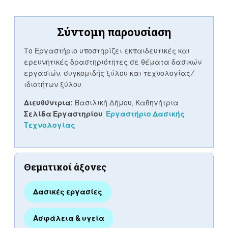
Σύντομη παρουσίαση
Το Εργαστήριο υποστηρίζει εκπαιδευτικές και
ερευνητικές δραστηριότητες σε θέματα δασικών
εργασιών, συγκομιδής ξύλου και τεχνολογίας/
ιδιοτήτων ξύλου.
Διευθύντρια:
Βασιλική Δήμου, Καθηγήτρια
Σελίδα Εργαστηρίου
Εργαστήριο Δασικής
Τεχνολογίας
Θεματικοί άξονες
Δασικές εργασίες
Ασφάλεια & υγεία