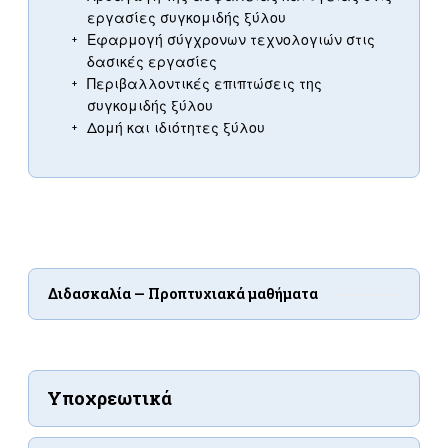
εργασίες συγκομιδής ξύλου
Εφαρμογή σύγχρονων τεχνολογιών στις
δασικές εργασίες
Περιβαλλοντικές επιπτώσεις της
συγκομιδής ξύλου
Δομή και ιδιότητες ξύλου
Διδασκαλία — Προπτυχιακά μαθήματα
Υποχρεωτικά