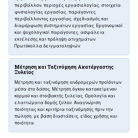
περιβάλλον, περιοχές εργασιολογίας, στοιχεία
φυσιολογίας εργασίας, παράγοντες
περιβάλλοντος εργασίας, σχεδιασμός και
διαμόρφωση συστημάτων εργασίας. Εργονομικοί
και ψυχολογικοί παράγοντες, ασφάλεια
εκτέλεσης και πρόληψη ατυχημάτων.
Πρωτόκολλα δειγματοληψιών.
Μέτρηση και Ταξινόμηση Ακατέργαστης
Ξυλείας
Μέτρηση και ταξινόμηση ανδρομερών προϊόντων
μέσα στο δάσος. Μέτρηση όγκου κατακείμενου
κορμού και στοιβακτής ξυλείας. Ορολογία και
ελαττώματα δομής ξύλου. Αναγνώριση
ποιότητας και κριτήρια ταξινόμησης πριν την
πώληση, με βάση διαστάσεις, είδος χρήσης και
ποιότητα.