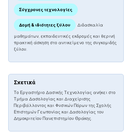
Σύγχρονες τεχνολογίες
Δομή & ιδιότητες ξύλου
Διδασκαλία
μαθημάτων, εκπαιδευτικές εκδρομές και θερινή
πρακτική άσκηση στο αντικείμενο της συγκομιδής
ξύλου.
Σχετικά
Το Εργαστήριο Δασικής Τεχνολογίας ανήκει στο
Τμήμα Δασολογίας και Διαχείρισης
Περιβάλλοντος και Φυσικών Πόρων της Σχολής
Επιστημών Γεωπονίας και Δασολογίας του
Δημοκριτείου Πανεπιστημίου Θράκης.