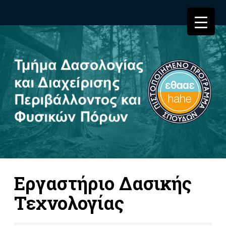
Εργαστήριο Δασικής
Τεχνολογίας