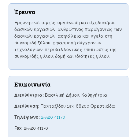
Έρευνα
Ερευνητικοί τομείς: οργάνωση και σχεδιασμός
δασικών εργασιών, ανθρώπινος παράγοντας των
δασικών εργασιών, ασφάλεια και υγεία στη
συγκομιδή ξύλου, εφαρμογή σύγχρονων
τεχνολογιών, περιβαλλοντικές επιπτώσεις της
συγκομιδής ξύλου, δομή και ιδιότητες ξύλου.
Επικοινωνία
Διευθύντρια:
Βασιλική Δήμου, Καθηγήτρια
Διεύθυνση:
Πανταζίδου 193, 68200 Ορεστιάδα
Τηλέφωνο:
25520 41170
Fax:
25520 41170