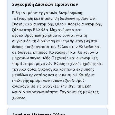
Συγκομιδή Δασικών Προϊόντων
Είδη και μέσα εργασιών, διαμόρφωση,
ταξινόμηση και διακίνηση δασικών προϊόντων.
Συστήματα συγκομιδής ξύλου. Φορείς συγκομιδής
ξύλου στην Ελλάδα. Μηχανήματα και
εξοπλισμός που χρησιμοποιούνται για τη
συγκομιδή, τη διακίνηση και την πρωτογενή στο
δάσος επεξεργασία του ξύλου στην Ελλάδα και
σε διεθνές επίπεδο. Κατασκευή και λειτουργία
μηχανών συγκομιδής. Τεχνικές και οικονομικές
παράμετροι μηχανών. Εύρος τεχνικής χρήσης και
τεχνικά όρια. Οικολογικά κριτήρια εκτίμησης
μεθόδων εργασίας και εξοπλισμού. Κριτήρια
επιλογής ορισμένων τύπων εξοπλισμού,
ανάλογα με τις ανάγκες, την ισχύ, τη μέση
ωριαία παραγωγικότητα. Εργασιακές μελέτες
χρόνου.
Δομή και Ιδιότητες Ξύλου