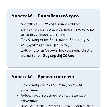
Αποστολή — Εκπαιδευτικό έργο
Διδασκαλία υποχρεωτικών και κατ’
επιλογήν μαθημάτων σε προπτυχιακούς και
μεταπτυχιακούς φοιτητές.
Οργάνωση εκπαιδευτικών εκδρομών για
τους φοιτητές του Τμήματος.
Ευθύνη για τη Θερινή Πρακτική Άσκηση στο
αντικείμενο:
Συγκομιδή Ξύλου
.
Αποστολή — Ερευνητικό έργο
Οργάνωση και σχεδιασμός δασικών
εργασιών
Ανθρώπινος παράγοντας των δασικών
εργασιών
Προαγωγή της ασφάλειας και υγείας στις