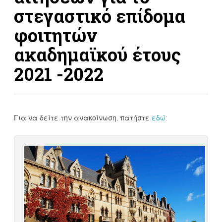
στεγαστικό επίδομα
φοιτητών
ακαδημαϊκού έτους
2021 -2022
Για να δείτε την ανακοίνωση, πατήστε
εδώ
: