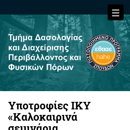
Υποτροφίες ΙΚΥ
«Καλοκαιρινά
σεμινάρια