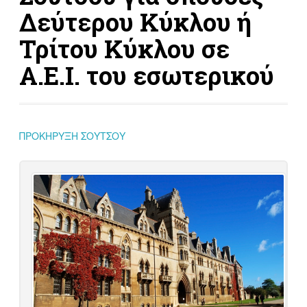
Δεύτερου Κύκλου ή
Τρίτου Κύκλου σε
Α.Ε.Ι. του εσωτερικού
ΠΡΟΚΗΡΥΞΗ ΣΟΥΤΣΟΥ