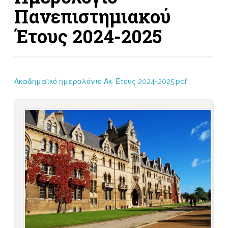
Πανεπιστημιακού
Έτους 2024-2025
Ακαδημαϊκό ημερολόγιο Ακ. Έτους 2024-2025.pdf