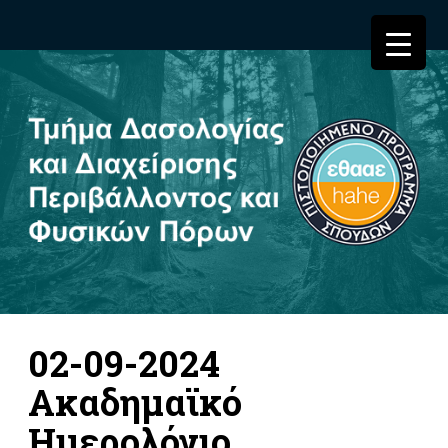
02-09-2024
Ακαδημαϊκό
Ημερολόγιο