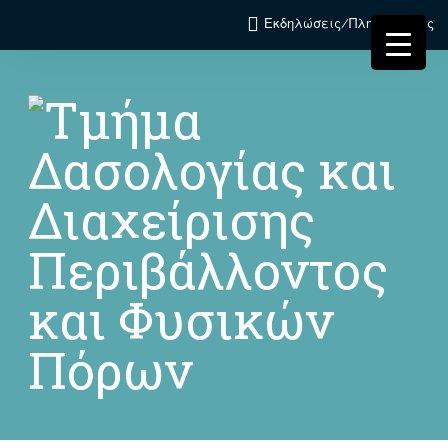
Εκδηλώσεις/Πληροφορίες