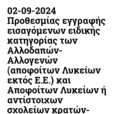
02-09-2024
Προθεσμίας εγγραφής
εισαγόμενων ειδικής
κατηγορίας των
Αλλοδαπών-
Αλλογενών
(αποφοίτων Λυκείων
εκτός Ε.Ε.) και
Αποφοίτων Λυκείων ή
αντίστοιχων
σχολείων κρατών-