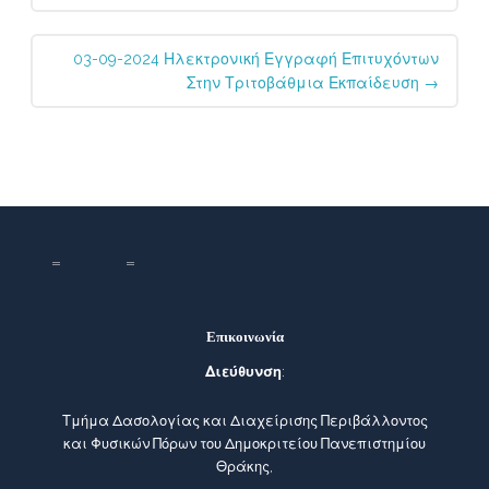
03-09-2024 Ηλεκτρονική Εγγραφή Επιτυχόντων
Στην Τριτοβάθμια Εκπαίδευση
→
Επικοινωνία
Διεύθυνση
:
Τμήμα Δασολογίας και Διαχείρισης Περιβάλλοντος
και Φυσικών Πόρων του Δημοκριτείου Πανεπιστημίου
Θράκης,