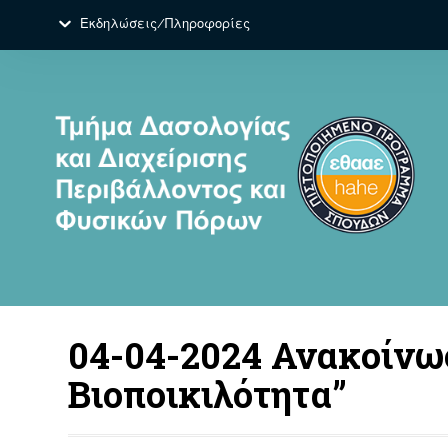
Εκδηλώσεις/Πληροφορίες
04-04-2024 Ανακοίνωσ
Βιοποικιλότητα”