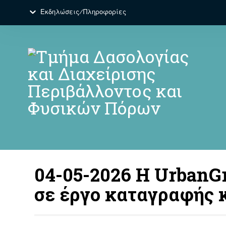
Εκδηλώσεις/Πληροφορίες
04-05-2026 H UrbanG
σε έργο καταγραφής 