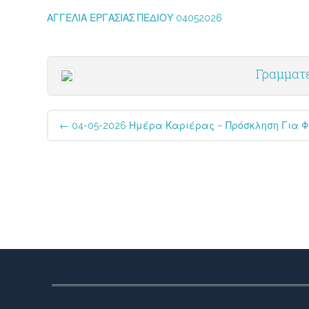
ΑΓΓΕΛΙΑ ΕΡΓΑΣΙΑΣ ΠΕΔΙΟΥ 04052026
Γραμματε
Post
←
04-05-2026 Ημέρα Καριέρας – Πρόσκληση Για Φο
navigation