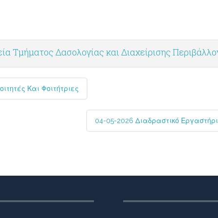
ία Τμήματος Δασολογίας και Διαχείρισης Περιβάλλ
ιτητές Και Φοιτήτριες
04-05-2026 Διαδραστικό Εργαστήρι