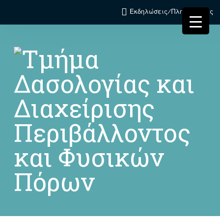
Εκδηλώσεις/Πληροφορίες