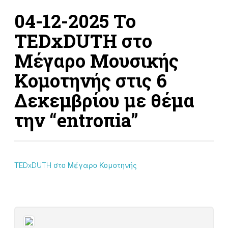
04-12-2025 Το
TEDxDUTH στο
Μέγαρο Μουσικής
Κομοτηνής στις 6
Δεκεμβρίου με θέμα
την “entroπia”
TEDxDUTH στο Μέγαρο Κομοτηνής