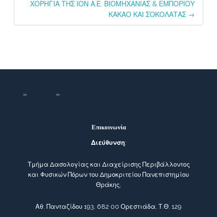
ΧΟΡΗΓΙΑ ΤΗΣ ΙΟΝ Α.Ε. ΒΙΟΜΗΧΑΝΙΑΣ & ΕΜΠΟΡΙΟΥ
ΚΑΚΑΟ ΚΑΙ ΣΟΚΟΛΑΤΑΣ
→
Επικοινωνία
Διεύθυνση
:
Τμήμα Δασολογίας και Διαχείρισης Περιβάλλοντος
και Φυσικών Πόρων του Δημοκριτείου Πανεπιστημίου
Θράκης,
Αθ. Πανταζίδου 193, 682 00 Ορεστιάδα, Τ.Θ. 129