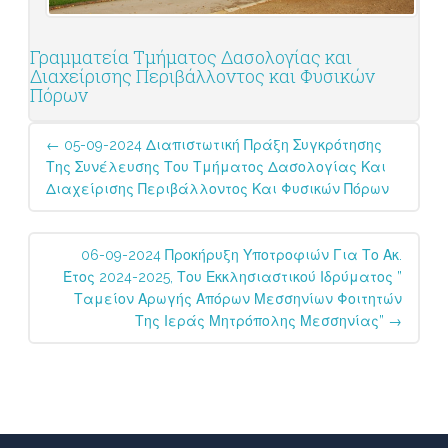
Γραμματεία Τμήματος Δασολογίας και
Διαχείρισης Περιβάλλοντος και Φυσικών
Πόρων
Post
←
05-09-2024 Διαπιστωτική Πράξη Συγκρότησης
navigation
Της Συνέλευσης Του Τμήματος Δασολογίας Και
Διαχείρισης Περιβάλλοντος Και Φυσικών Πόρων
06-09-2024 Προκήρυξη Υποτροφιών Για Το Ακ.
Έτος 2024-2025, Του Εκκλησιαστικού Ιδρύματος ”
Ταμείον Αρωγής Απόρων Μεσσηνίων Φοιτητών
Της Ιεράς Μητρόπολης Μεσσηνίας”
→