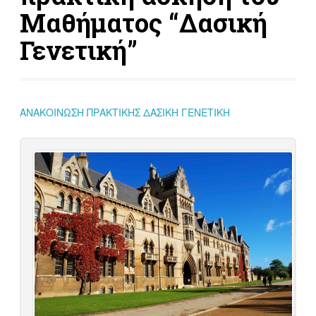
Μαθήματος “Δασική
Γενετική”
ΑΝΑΚΟΙΝΩΣΗ ΠΡΑΚΤΙΚΗΣ ΔΑΣΙΚΗ ΓΕΝΕΤΙΚΗ