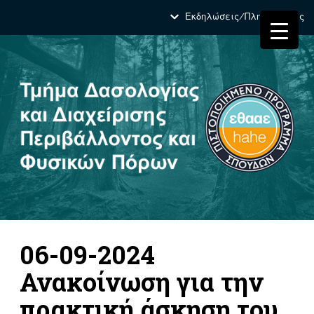
Εκδηλώσεις/Πληροφορίες
06-09-2024
Ανακοίνωση για την
πρακτική άσκηση του