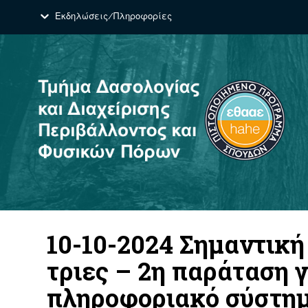
Εκδηλώσεις/Πληροφορίες
10-10-2024 Σημαντική
τριες – 2η παράταση 
πληροφοριακό σύστημ