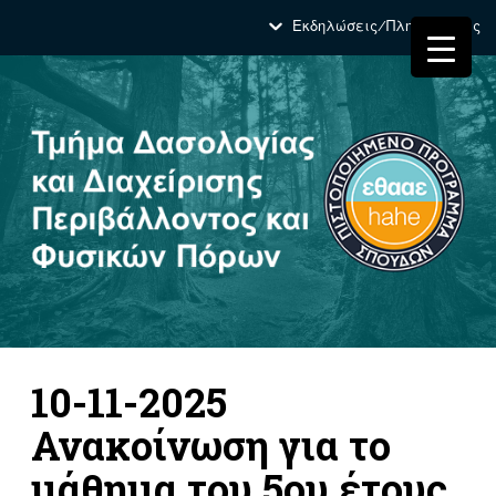
Εκδηλώσεις/Πληροφορίες
10-11-2025
Ανακοίνωση για το
μάθημα του 5ου έτους