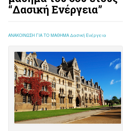
“Δασική Ενέργεια”
ΑΝΑΚΟΙΝΩΣΗ ΓΙΑ ΤΟ ΜΑΘΗΜΑ Δασική Ενέργεια