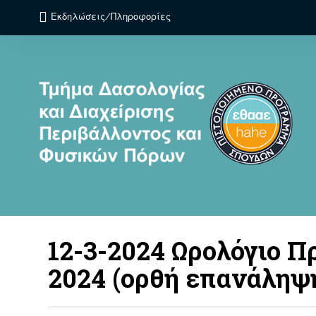
Εκδηλώσεις/Πληροφορίες
12-3-2024 Ωρολόγιο Π
2024 (ορθή επανάληψ