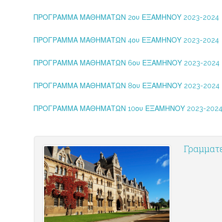
ΠΡΟΓΡΑΜΜΑ ΜΑΘΗΜΑΤΩΝ 2ου ΕΞΑΜΗΝΟΥ 2023-2024
ΠΡΟΓΡΑΜΜΑ ΜΑΘΗΜΑΤΩΝ 4ου ΕΞΑΜΗΝΟΥ 2023-2024
ΠΡΟΓΡΑΜΜΑ ΜΑΘΗΜΑΤΩΝ 6ου ΕΞΑΜΗΝΟΥ 2023-2024
ΠΡΟΓΡΑΜΜΑ ΜΑΘΗΜΑΤΩΝ 8ου ΕΞΑΜΗΝΟΥ 2023-2024
ΠΡΟΓΡΑΜΜΑ ΜΑΘΗΜΑΤΩΝ 10ου ΕΞΑΜΗΝΟΥ 2023-202
Γραμματε