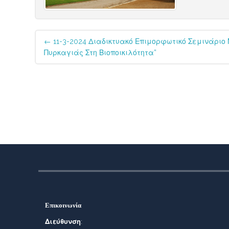
Post
←
11-3-2024 Διαδικτυακό Επιμορφωτικό Σεμινάριο 
navigation
Πυρκαγιάς Στη Βιοποικιλότητα”
Επικοινωνία
Διεύθυνση
: