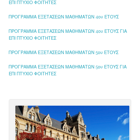
ΕΠΙ ΠΤΥΧΙΟ ΦΟΙΤΗΤΕΣ
ΠΡΟΓΡΑΜΜΑ ΕΞΕΤΑΣΕΩΝ ΜΑΘΗΜΑΤΩΝ 4ου ΕΤΟΥΣ
ΠΡΟΓΡΑΜΜΑ ΕΞΕΤΑΣΕΩΝ ΜΑΘΗΜΑΤΩΝ 4ου ΕΤΟΥΣ ΓΙΑ
ΕΠΙ ΠΤΥΧΙΟ ΦΟΙΤΗΤΕΣ
ΠΡΟΓΡΑΜΜΑ ΕΞΕΤΑΣΕΩΝ ΜΑΘΗΜΑΤΩΝ 5ου ΕΤΟΥΣ
ΠΡΟΓΡΑΜΜΑ ΕΞΕΤΑΣΕΩΝ ΜΑΘΗΜΑΤΩΝ 5ου ΕΤΟΥΣ ΓΙΑ
ΕΠΙ ΠΤΥΧΙΟ ΦΟΙΤΗΤΕΣ