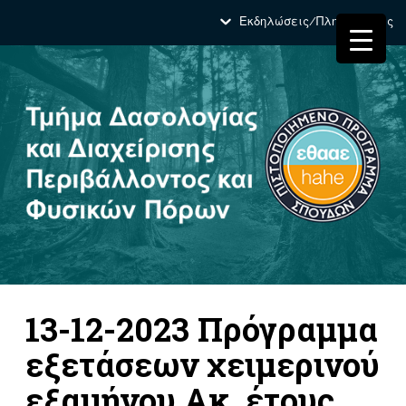
Εκδηλώσεις/Πληροφορίες
13-12-2023 Πρόγραμμα
εξετάσεων χειμερινού
εξαμήνου Ακ. έτους