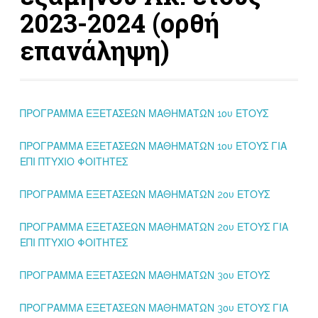
2023-2024 (ορθή
επανάληψη)
ΠΡΟΓΡΑΜΜΑ ΕΞΕΤΑΣΕΩΝ ΜΑΘΗΜΑΤΩΝ 1ου ΕΤΟΥΣ
ΠΡΟΓΡΑΜΜΑ ΕΞΕΤΑΣΕΩΝ ΜΑΘΗΜΑΤΩΝ 1ου ΕΤΟΥΣ ΓΙΑ
ΕΠΙ ΠΤΥΧΙΟ ΦΟΙΤΗΤΕΣ
ΠΡΟΓΡΑΜΜΑ ΕΞΕΤΑΣΕΩΝ ΜΑΘΗΜΑΤΩΝ 2ου ΕΤΟΥΣ
ΠΡΟΓΡΑΜΜΑ ΕΞΕΤΑΣΕΩΝ ΜΑΘΗΜΑΤΩΝ 2ου ΕΤΟΥΣ ΓΙΑ
ΕΠΙ ΠΤΥΧΙΟ ΦΟΙΤΗΤΕΣ
ΠΡΟΓΡΑΜΜΑ ΕΞΕΤΑΣΕΩΝ ΜΑΘΗΜΑΤΩΝ 3ου ΕΤΟΥΣ
ΠΡΟΓΡΑΜΜΑ ΕΞΕΤΑΣΕΩΝ ΜΑΘΗΜΑΤΩΝ 3ου ΕΤΟΥΣ ΓΙΑ