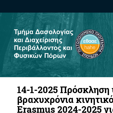
14-1-2025 Πρόσκληση
βραχυχρόνια κινητικ
Erasmus 2024-2025 γ