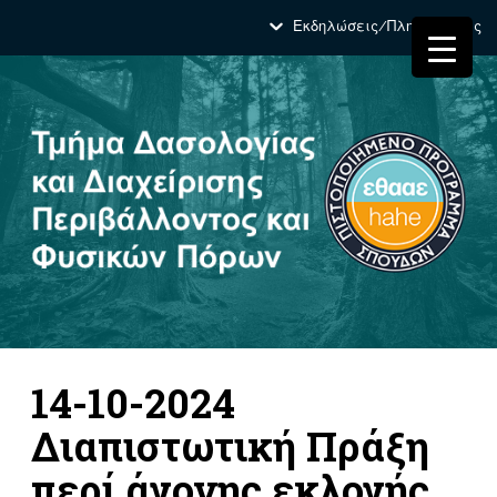
Εκδηλώσεις/Πληροφορίες
14-10-2024
Διαπιστωτική Πράξη
περί άγονης εκλογής