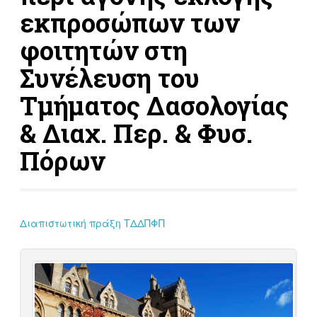
εκπροσώπων των
φοιτητών στη
Συνέλευση του
Τμήματος Δασολογίας
& Διαχ. Περ. & Φυσ.
Πόρων
Διαπιστωτική πράξη ΤΔΔΠΦΠ