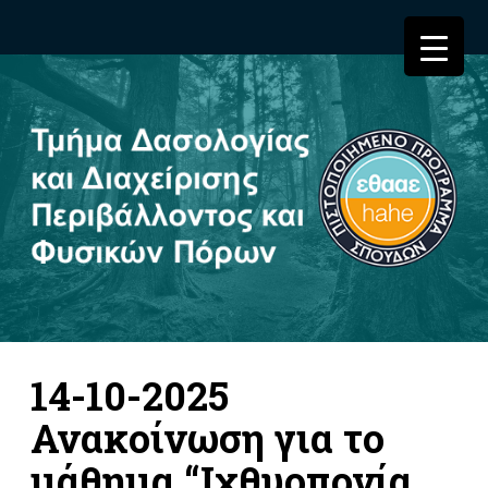
14-10-2025
Ανακοίνωση για το
μάθημα “Ιχθυοπονία