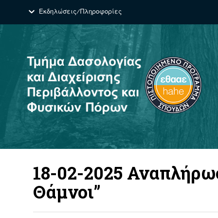
Εκδηλώσεις/Πληροφορίες
18-02-2025 Αναπλήρω
Θάμνοι”