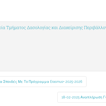
ία Τμήματος Δασολογίας και Διαχείρισης Περιβάλλ
Για Σπουδές Με Το Πρόγραμμα Erasmus+ 2025-2026
18-02-2025 Αναπλήρωση Γ