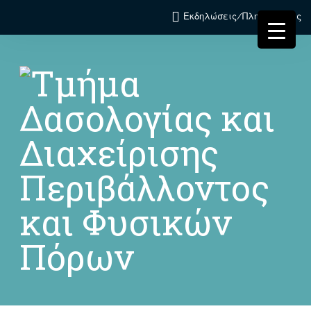
Εκδηλώσεις/Πληροφορίες