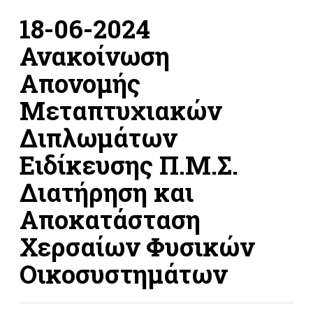
18-06-2024
Ανακοίνωση
Απονομής
Μεταπτυχιακών
Διπλωμάτων
Ειδίκευσης Π.Μ.Σ.
Διατήρηση και
Αποκατάσταση
Χερσαίων Φυσικών
Οικοσυστημάτων