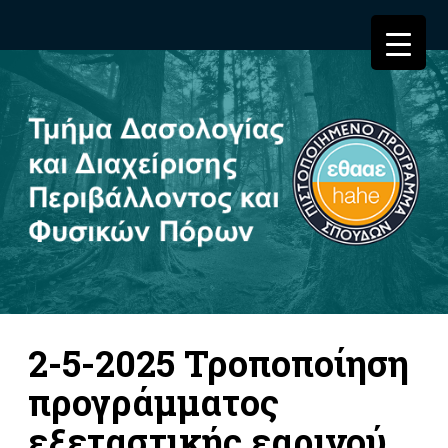
2-5-2025 Τροποποίηση
προγράμματος
εξεταστικής εαρινού