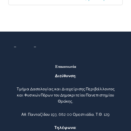
Επικοινωνία
Διεύθυνση
:
Τμήμα Δασολογίας και Διαχείρισης Περιβάλλοντος
και Φυσικών Πόρων του Δημοκριτείου Πανεπιστημίου
Θράκης,
Αθ. Πανταζίδου 193, 682 00 Ορεστιάδα, Τ.Θ. 129
Τηλέφωνα
: