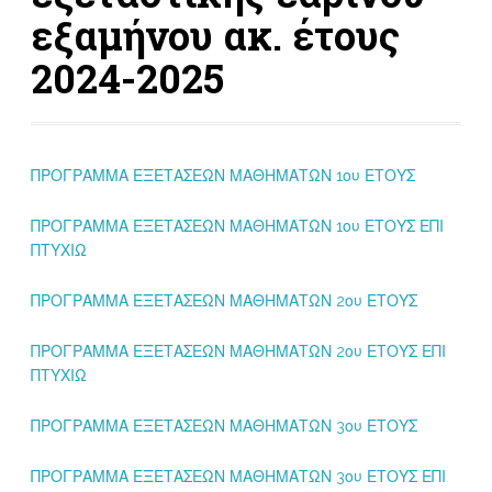
εξαμήνου ακ. έτους
2024-2025
ΠΡΟΓΡΑΜΜΑ ΕΞΕΤΑΣΕΩΝ ΜΑΘΗΜΑΤΩΝ 1ου ΕΤΟΥΣ
ΠΡΟΓΡΑΜΜΑ ΕΞΕΤΑΣΕΩΝ ΜΑΘΗΜΑΤΩΝ 1ου ΕΤΟΥΣ ΕΠΙ
ΠΤΥΧΙΩ
ΠΡΟΓΡΑΜΜΑ ΕΞΕΤΑΣΕΩΝ ΜΑΘΗΜΑΤΩΝ 2ου ΕΤΟΥΣ
ΠΡΟΓΡΑΜΜΑ ΕΞΕΤΑΣΕΩΝ ΜΑΘΗΜΑΤΩΝ 2ου ΕΤΟΥΣ ΕΠΙ
ΠΤΥΧΙΩ
ΠΡΟΓΡΑΜΜΑ ΕΞΕΤΑΣΕΩΝ ΜΑΘΗΜΑΤΩΝ 3ου ΕΤΟΥΣ
ΠΡΟΓΡΑΜΜΑ ΕΞΕΤΑΣΕΩΝ ΜΑΘΗΜΑΤΩΝ 3ου ΕΤΟΥΣ ΕΠΙ