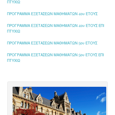
ΠΤΥΧΙΩ
ΠΡΟΓΡΑΜΜΑ ΕΞΕΤΑΣΕΩΝ ΜΑΘΗΜΑΤΩΝ 4ου ΕΤΟΥΣ
ΠΡΟΓΡΑΜΜΑ ΕΞΕΤΑΣΕΩΝ ΜΑΘΗΜΑΤΩΝ 4ου ΕΤΟΥΣ ΕΠΙ
ΠΤΥΧΙΩ
ΠΡΟΓΡΑΜΜΑ ΕΞΕΤΑΣΕΩΝ ΜΑΘΗΜΑΤΩΝ 5ου ΕΤΟΥΣ
ΠΡΟΓΡΑΜΜΑ ΕΞΕΤΑΣΕΩΝ ΜΑΘΗΜΑΤΩΝ 5ου ΕΤΟΥΣ ΕΠΙ
ΠΤΥΧΙΩ