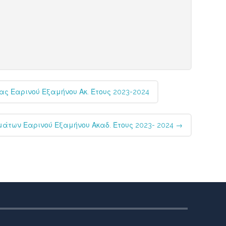
ς Εαρινού Εξαμήνου Ακ. Έτους 2023-2024
άτων Εαρινού Εξαμήνου Ακαδ. Έτους 2023- 2024
→