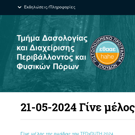
Εκδηλώσεις/Πληροφορίες
21-05-2024 Γίνε μέλ
Γίνε μέλος της ομάδας του TEDxDUTH 2024