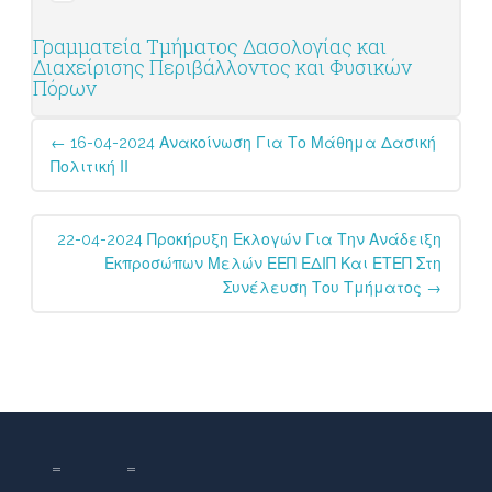
Γραμματεία Τμήματος Δασολογίας και
Διαχείρισης Περιβάλλοντος και Φυσικών
Πόρων
Post
←
16-04-2024 Ανακοίνωση Για Το Μάθημα Δασική
navigation
Πολιτική ΙΙ
22-04-2024 Προκήρυξη Εκλογών Για Την Ανάδειξη
Εκπροσώπων Μελών ΕΕΠ ΕΔΙΠ Και ΕΤΕΠ Στη
Συνέλευση Του Τμήματος
→