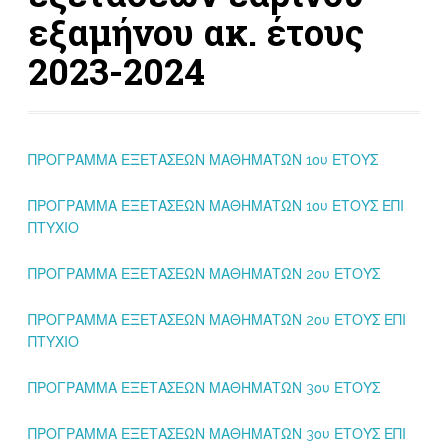
εξαμήνου ακ. έτους
2023-2024
ΠΡΟΓΡΑΜΜΑ ΕΞΕΤΑΣΕΩΝ ΜΑΘΗΜΑΤΩΝ 1ου ΕΤΟΥΣ
ΠΡΟΓΡΑΜΜΑ ΕΞΕΤΑΣΕΩΝ ΜΑΘΗΜΑΤΩΝ 1ου ΕΤΟΥΣ ΕΠΙ
ΠΤΥΧΙΟ
ΠΡΟΓΡΑΜΜΑ ΕΞΕΤΑΣΕΩΝ ΜΑΘΗΜΑΤΩΝ 2ου ΕΤΟΥΣ
ΠΡΟΓΡΑΜΜΑ ΕΞΕΤΑΣΕΩΝ ΜΑΘΗΜΑΤΩΝ 2ου ΕΤΟΥΣ ΕΠΙ
ΠΤΥΧΙΟ
ΠΡΟΓΡΑΜΜΑ ΕΞΕΤΑΣΕΩΝ ΜΑΘΗΜΑΤΩΝ 3ου ΕΤΟΥΣ
ΠΡΟΓΡΑΜΜΑ ΕΞΕΤΑΣΕΩΝ ΜΑΘΗΜΑΤΩΝ 3ου ΕΤΟΥΣ ΕΠΙ