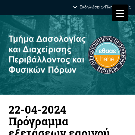
Εκδηλώσεις/Πληροφορίες
22-04-2024
Πρόγραμμα
εξετάσεων εαρινού