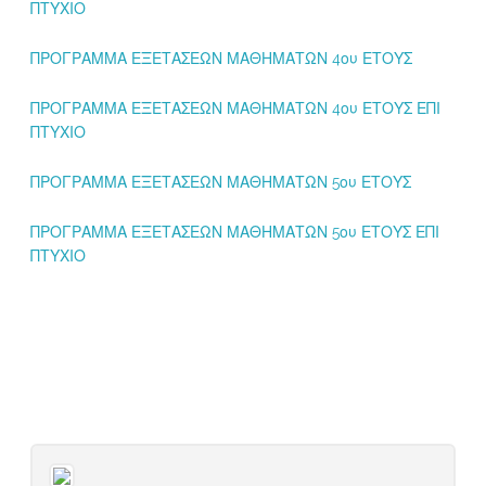
ΠΤΥΧΙΟ
ΠΡΟΓΡΑΜΜΑ ΕΞΕΤΑΣΕΩΝ ΜΑΘΗΜΑΤΩΝ 4ου ΕΤΟΥΣ
ΠΡΟΓΡΑΜΜΑ ΕΞΕΤΑΣΕΩΝ ΜΑΘΗΜΑΤΩΝ 4ου ΕΤΟΥΣ ΕΠΙ
ΠΤΥΧΙΟ
ΠΡΟΓΡΑΜΜΑ ΕΞΕΤΑΣΕΩΝ ΜΑΘΗΜΑΤΩΝ 5ου ΕΤΟΥΣ
ΠΡΟΓΡΑΜΜΑ ΕΞΕΤΑΣΕΩΝ ΜΑΘΗΜΑΤΩΝ 5ου ΕΤΟΥΣ ΕΠΙ
ΠΤΥΧΙΟ