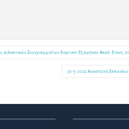
 Διδακτικών Συγγραμμάτων Εαρινού Εξαμήνου Ακαδ. Έτους 20
30-5-2024 Αναστολή Εκπαιδε