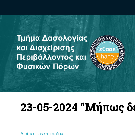
23-05-2024 “Μήπως δ
Αφίσα εργαστηρίου