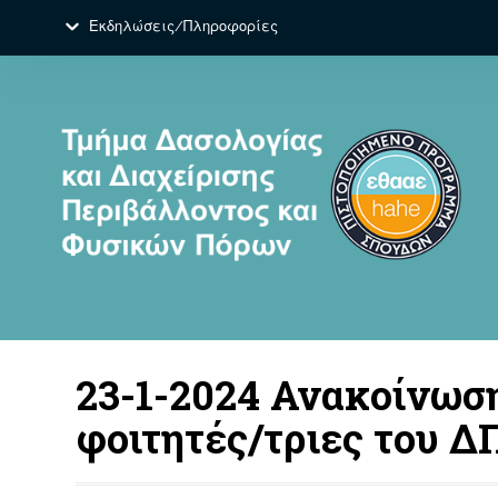
Εκδηλώσεις/Πληροφορίες
23-1-2024 Ανακοίνωση
φοιτητές/τριες του Δ