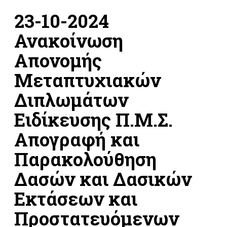
23-10-2024
Ανακοίνωση
Απονομής
Μεταπτυχιακών
Διπλωμάτων
Ειδίκευσης Π.Μ.Σ.
Απογραφή και
Παρακολούθηση
Δασών και Δασικών
Εκτάσεων και
Προστατευόμενων