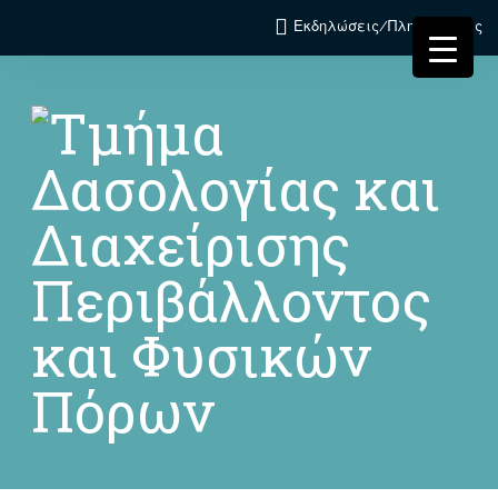
Εκδηλώσεις/Πληροφορίες