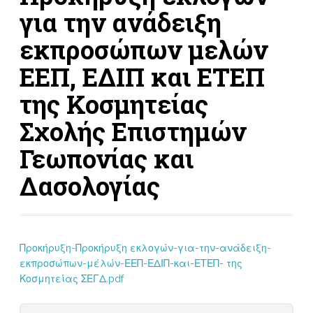
για την ανάδειξη
εκπροσώπων μελών
ΕΕΠ, ΕΔΙΠ και ΕΤΕΠ
της Κοσμητείας
Σχολής Επιστημών
Γεωπονίας και
Δασολογίας
Προκήρυξη-Προκήρυξη εκλογών-για-την-ανάδειξη-
εκπροσώπων-μέλών-ΕΕΠ-ΕΔΙΠ-και-ΕΤΕΠ- της
Κοσμητείας ΣΕΓΔ.pdf