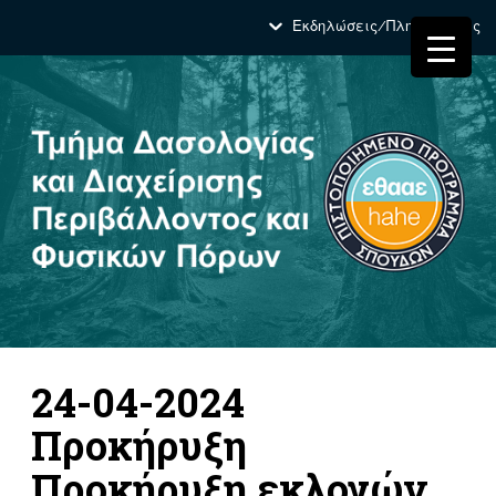
Εκδηλώσεις/Πληροφορίες
24-04-2024
Προκήρυξη
Προκήρυξη εκλογών