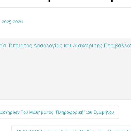
 2025-2026
ία Τμήματος Δασολογίας και Διαχείρισης Περιβάλλ
γαστηρίων Του Μαθήματος “Πληροφορική” 1ου Εξαμήνου