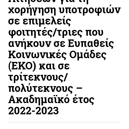
χορήγηση υποτροφιών
σε επιμελείς
φοιτητές/τριες που
ανήκουν σε Ευπαθείς
Κοινωνικές Ομάδες
(ΕΚΟ) και σε
τρίτεκνους/
πολύτεκνους –
Ακαδημαϊκό έτος
2022-2023