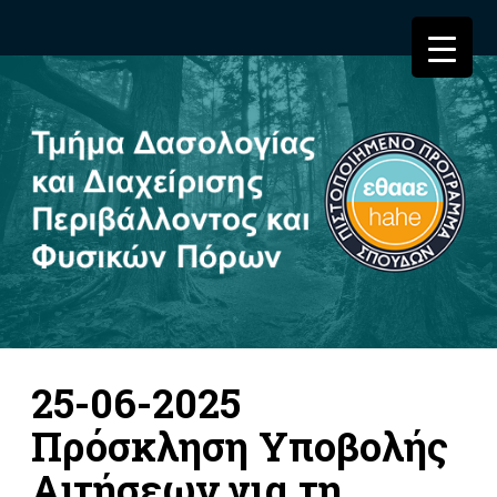
25-06-2025
Πρόσκληση Υποβολής
Αιτήσεων για τη