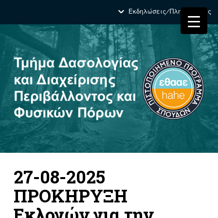
Εκδηλώσεις/Πληροφορίες
27-08-2025
ΠΡΟΚΗΡΥΞΗ
Εκλογών για την