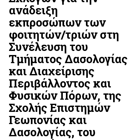
ανάδειξη
εκπροσώπων των
φοιτητών/τριών στη
Συνέλευση του
Τμήματος Δασολογίας
και Διαχείρισης
Περιβάλλοντος και
Φυσικών Πόρων, της
Σχολής Επιστημών
Γεωπονίας και
Δασολογίας, του