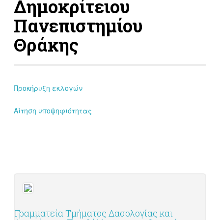
Δημοκρίτειου
Πανεπιστημίου
Θράκης
Προκήρυξη εκλογών
Αίτηση υποψηφιότητας
Γραμματεία Τμήματος Δασολογίας και