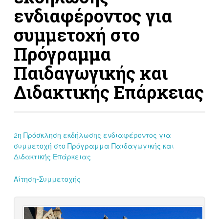
ενδιαφέροντος για
συμμετοχή στο
Πρόγραμμα
Παιδαγωγικής και
Διδακτικής Επάρκειας
2η Πρόσκληση εκδήλωσης ενδιαφέροντος για
συμμετοχή στο Πρόγραμμα Παιδαγωγικής και
Διδακτικής Επάρκειας
Αίτηση-Συμμετοχής