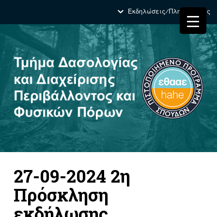
Εκδηλώσεις/Πληροφορίες
27-09-2024 2η
Πρόσκληση
εκδήλωσης