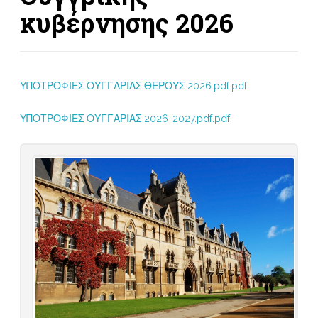
κυβέρνησης 2026
ΥΠΟΤΡΟΦΙΕΣ ΟΥΓΓΑΡΙΑΣ ΘΕΡΟΥΣ 2026.pdf.pdf
ΥΠΟΤΡΟΦΙΕΣ ΟΥΓΓΑΡΙΑΣ 2026-2027.pdf.pdf