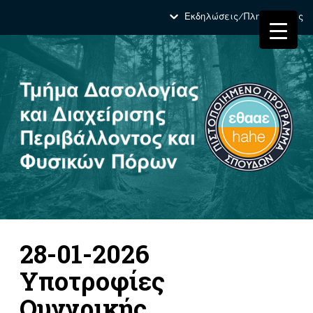
Εκδηλώσεις/Πληροφορίες
28-01-2026
Υποτροφίες
Ουγγρικής