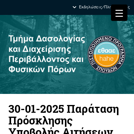
Εκδηλώσεις/Πληροφορίες
30-01-2025 Παράταση
Πρόσκλησης
Υποβολής Αιτήσεων