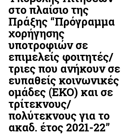
στο πλαίσιο της
Πράξης “Πρόγραμμα
χορήγησης
υποτροφιών σε
επιμελείς φοιτητές/
τριες που ανήκουν σε
ευπαθείς κοινωνικές
ομάδες (ΕΚΟ) και σε
τρίτεκνους/
πολύτεκνους για το
ακαδ. έτος 2021-22”