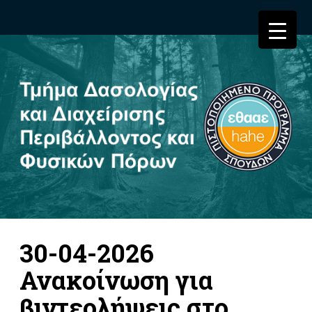
30-04-2026
Ανακοίνωση για
βιντεολήψεις στο