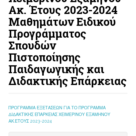
Ακ. Έτους 2023-2024
Μαθημάτων Ειδικού
Προγράμματος
Σπουδών
Πιστοποίησης
Παιδαγωγικής και
Διδακτικής Επάρκειας
ΠΡΟΓΡΑΜΜΑ ΕΞΕΤΑΣΕΩΝ ΓΙΑ ΤΟ ΠΡΟΓΡΑΜΜΑ
ΔΙΔΑΚΤΙΚΗΣ ΕΠΑΡΚΕΙΑΣ ΧΕΙΜΕΡΙΝΟΥ ΕΞΑΜΗΝΟΥ
ΑΚ.ΕΤΟΥΣ 2023-2024