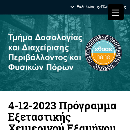
Εκδηλώσεις/Πληροφορίες
4-12-2023 Πρόγραμμα
Εξεταστικής
Χειμερινού Εξαμήνου