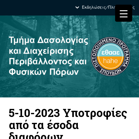
Εκδηλώσεις/Πληροφορίες
5-10-2023 Υποτροφίες
από τα έσοδα
διαφόρων