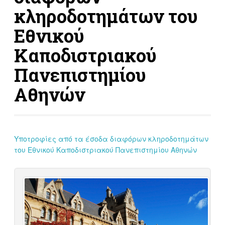
κληροδοτημάτων του
Εθνικού
Καποδιστριακού
Πανεπιστημίου
Αθηνών
Υποτροφίες από τα έσοδα διαφόρων κληροδοτημάτων
του Εθνικού Καποδιστριακού Πανεπιστημίου Αθηνών