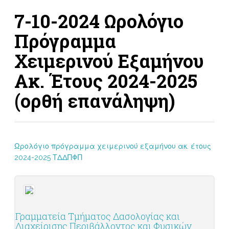
7-10-2024 Ωρολόγιο
Πρόγραμμα
Χειμερινού Εξαμήνου
Ακ. Έτους 2024-2025
(ορθή επανάληψη)
Ωρολόγιο πρόγραμμα χειμερινού εξαμήνου ακ. έτους
2024-2025 ΤΔΔΠΦΠ
Γραμματεία Τμήματος Δασολογίας και
Διαχείρισης Περιβάλλοντος και Φυσικών