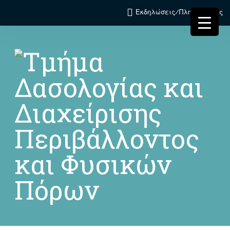
Εκδηλώσεις/Πληροφορίες