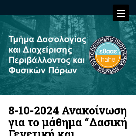
8-10-2024 Ανακοίνωση
για το μάθημα “Δασική
Γενετική και