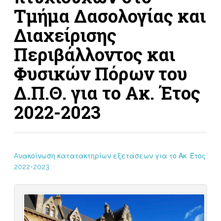
Τμήμα Δασολογίας και
Διαχείρισης
Περιβάλλοντος και
Φυσικών Πόρων του
Δ.Π.Θ. για το Ακ. Έτος
2022-2023
Aνακοίνωση κατατακτηρίων εξετάσεων για το Ακ. Έτος
2022-2023