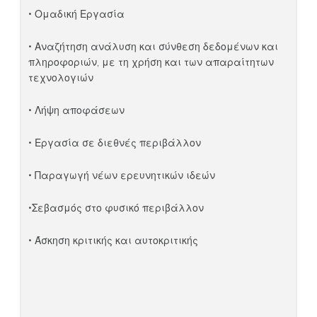
• Ομαδική Εργασία
• Αναζήτηση ανάλυση και σύνθεση δεδομένων και
πληροφοριών, με τη χρήση και των απαραίτητων
τεχνολογιών
• Λήψη αποφάσεων
• Εργασία σε διεθνές περιβάλλον
• Παραγωγή νέων ερευνητικών ιδεών
•Σεβασμός στο φυσικό περιβάλλον
• Άσκηση κριτικής και αυτοκριτικής