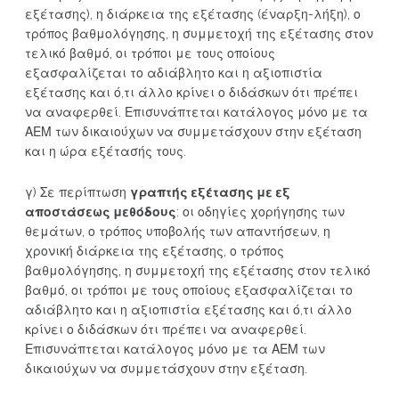
εξέτασης), η διάρκεια της εξέτασης (έναρξη-λήξη), ο
τρόπος βαθμολόγησης, η συμμετοχή της εξέτασης στον
τελικό βαθμό, οι τρόποι με τους οποίους
εξασφαλίζεται το αδιάβλητο και η αξιοπιστία
εξέτασης και ό,τι άλλο κρίνει ο διδάσκων ότι πρέπει
να αναφερθεί. Επισυνάπτεται κατάλογος μόνο με τα
ΑΕΜ των δικαιούχων να συμμετάσχουν στην εξέταση
και η ώρα εξέτασής τους.
γ) Σε περίπτωση
γραπτής εξέτασης με εξ
αποστάσεως μεθόδους
: οι οδηγίες χορήγησης των
θεμάτων, ο τρόπος υποβολής των απαντήσεων, η
χρονική διάρκεια της εξέτασης, ο τρόπος
βαθμολόγησης, η συμμετοχή της εξέτασης στον τελικό
βαθμό, οι τρόποι με τους οποίους εξασφαλίζεται το
αδιάβλητο και η αξιοπιστία εξέτασης και ό,τι άλλο
κρίνει ο διδάσκων ότι πρέπει να αναφερθεί.
Επισυνάπτεται κατάλογος μόνο με τα ΑΕΜ των
δικαιούχων να συμμετάσχουν στην εξέταση.