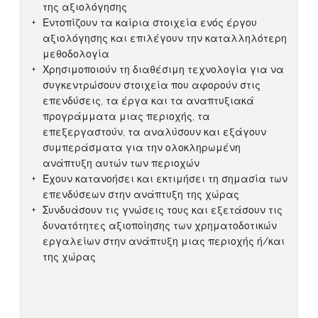
της αξιολόγησης
Εντοπίζουν τα καίρια στοιχεία ενός έργου
αξιολόγησης και επιλέγουν την καταλληλότερη
μεθοδολογία
Χρησιμοποιούν τη διαθέσιμη τεχνολογία για να
συγκεντρώσουν στοιχεία που αφορούν στις
επενδύσεις, τα έργα και τα αναπτυξιακά
προγράμματα μιας περιοχής, τα
επεξεργαστούν, τα αναλύσουν και εξάγουν
συμπεράσματα για την ολοκληρωμένη
ανάπτυξη αυτών των περιοχών
Έχουν κατανοήσει και εκτιμήσει τη σημασία των
επενδύσεων στην ανάπτυξη της χώρας
Συνδυάσουν τις γνώσεις τους και εξετάσουν τις
δυνατότητες αξιοποίησης των χρηματοδοτικών
εργαλείων στην ανάπτυξη μιας περιοχής ή/και
της χώρας