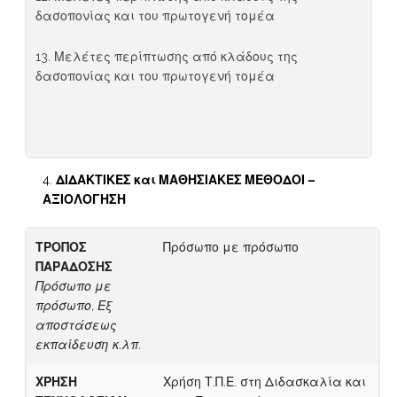
δασοπονίας και του πρωτογενή τομέα
13. Μελέτες περίπτωσης από κλάδους της
δασοπονίας και του πρωτογενή τομέα
ΔΙΔΑΚΤΙΚΕΣ και ΜΑΘΗΣΙΑΚΕΣ ΜΕΘΟΔΟΙ –
ΑΞΙΟΛΟΓΗΣΗ
ΤΡΟΠΟΣ
Πρόσωπο με πρόσωπο
ΠΑΡΑΔΟΣΗΣ
Πρόσωπο με
πρόσωπο, Εξ
αποστάσεως
εκπαίδευση κ.λπ.
ΧΡΗΣΗ
Χρήση Τ.Π.Ε. στη Διδασκαλία και