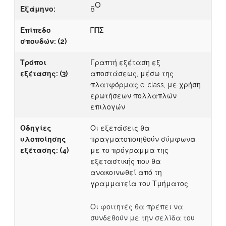
Ο
Εξάμηνο:
8
Επίπεδο
ΠΠΣ
σπουδών:
(2)
Τρόποι
Γραπτή εξέταση εξ
εξέτασης:
(3)
αποστάσεως, μέσω της
πλατφόρμας e-class, με χρήση
ερωτήσεων πολλαπλών
επιλογών
Οδηγίες
Οι εξετάσεις θα
υλοποίησης
πραγματοποιηθούν σύμφωνα
εξέτασης:
(4)
με το πρόγραμμα της
εξεταστικής που θα
ανακοινωθεί από τη
γραμματεία του Τμήματος.
Οι φοιτητές θα πρέπει να
συνδεθούν με την σελίδα του