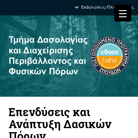
Εκδηλώσεις/Πληροφορίες
Επενδύσεις και
Ανάπτυξη Δασικών
Πόρων