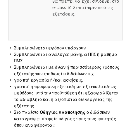
θα πρέπει να έχει συνδεθεί στο
e-class 10 λεπτά πριν από τις
εξετάσεις.
Συμπληρώνεται εφόσον υπάρχουν
Συμπληρώνεται ανάλογα: μάθημα ΠΠΣ ή μάθημα
ΠΜΣ
Συμπληρώνεται με έναν ή περισσότερους τρόπους
εξέτασης που επιθυμεί ο διδάσκων π.χ.
γραπτή εργασία ή/και ασκήσεις,
γραπτή ή προφορική εξέταση με εξ αποστάσεως
μεθόδους, υπό την προϋπόθεση ότι εξασφαλίζεται
το αδιάβλητο και η αξιοπιστία διενέργειας της
εξέτασης.
Στο πλαίσιο
Οδηγίες υλοποίησης
ο διδάσκων
καταγράφει σαφείς οδηγίες προς τους φοιτητές
όπου αναφέρονται: