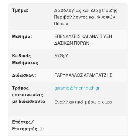
Τμήμα:
Δασολογίας και Διαχείρισης
Περιβάλλοντος και Φυσικών
Πόρων
Μάθημα:
ΕΠΕΝΔΥΣΕΙΣ ΚΑΙ ΑΝΑΠΤΥΞΗ
ΔΑΣΙΚΩΝ ΠΟΡΩΝ
Κωδικός
ΔΣΘ5Υ
Μαθήματος
Διδάσκων:
ΓΑΡΥΦΑΛΛΟΣ ΑΡΑΜΠΑΤΖΗΣ
Τρόπος
garamp@fmenr.duth.gr
επικοινωνίας
με διδάσκοντα
Εναλλακτικά μέσω e-class
Επόπτες/
Επιτηρητές:
(1)