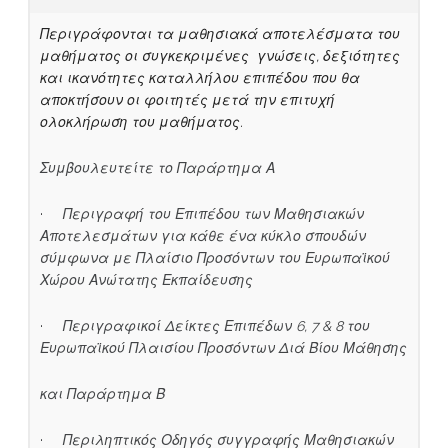
Περιγράφονται τα μαθησιακά αποτελέσματα του
μαθήματος οι συγκεκριμένες γνώσεις, δεξιότητες
και ικανότητες καταλλήλου επιπέδου που θα
αποκτήσουν οι φοιτητές μετά την επιτυχή
ολοκλήρωση του μαθήματος.
Συμβουλευτείτε το Παράρτημα Α
·
Περιγραφή του Επιπέδου των Μαθησιακών
Αποτελεσμάτων για κάθε ένα κύκλο σπουδών
σύμφωνα με Πλαίσιο Προσόντων του Ευρωπαϊκού
Χώρου Ανώτατης Εκπαίδευσης
·
Περιγραφικοί Δείκτες Επιπέδων 6, 7 & 8 του
Ευρωπαϊκού Πλαισίου Προσόντων Διά Βίου Μάθησης
και
Παράρτημα Β
·
Περιληπτικός Οδηγός συγγραφής Μαθησιακών