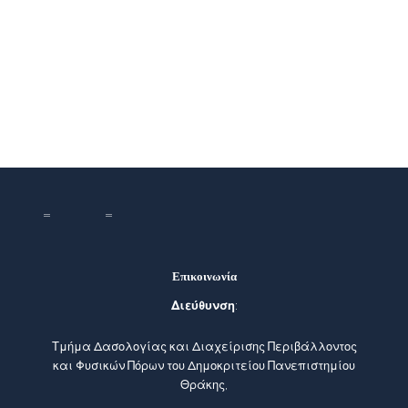
Επικοινωνία
Διεύθυνση
:
Τμήμα Δασολογίας και Διαχείρισης Περιβάλλοντος
και Φυσικών Πόρων του Δημοκριτείου Πανεπιστημίου
Θράκης,