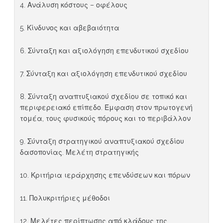
4. Ανάλυση κόστους – οφέλους
5. Κίνδυνος και αβεβαιότητα
6. Σύνταξη και αξιολόγηση επενδυτικού σχεδίου
7. Σύνταξη και αξιολόγηση επενδυτικού σχεδίου
8. Σύνταξη αναπτυξιακού σχεδίου σε τοπικό και
περιφερειακό επίπεδο. Έμφαση στον πρωτογενή
τομέα, τους φυσικούς πόρους και το περιβάλλον
9. Σύνταξη στρατηγικού αναπτυξιακού σχεδίου
δασοπονίας. Μελέτη στρατηγικής
10. Κριτήρια ιεράρχησης επενδύσεων και πόρων
11. Πολυκριτήριες μέθοδοι
12. Μελέτες περίπτωσης από κλάδους της