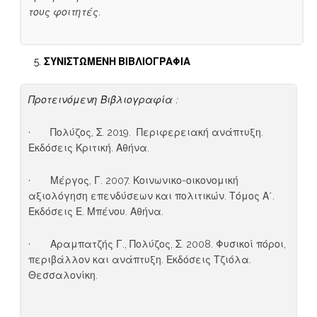
τους φοιτητές.
ΣΥΝΙΣΤΩΜΕΝΗ
ΒΙΒΛΙΟΓΡΑΦΙΑ
Προτεινόμενη Βιβλιογραφία :
· Πολύζος, Σ. 2019. Περιφερειακή ανάπτυξη.
Εκδόσεις Κριτική. Αθήνα.
· Μέργος, Γ. 2007. Κοινωνικο-οικονομική
αξιολόγηση επενδύσεων και πολιτικών. Τόμος Α΄.
Εκδόσεις Ε. Μπένου. Αθήνα.
· Αραμπατζής Γ., Πολύζος, Σ. 2008. Φυσικοί πόροι,
περιβάλλον και ανάπτυξη. Εκδόσεις Τζιόλα.
Θεσσαλονίκη.