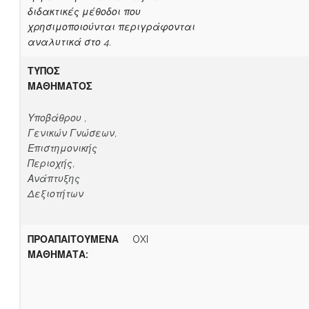
διδακτικές μέθοδοι που
χρησιμοποιούνται περιγράφονται
αναλυτικά στο 4.
ΤΥΠΟΣ
ΜΑΘΗΜΑΤΟΣ
Υποβάθρου ,
Γενικών Γνώσεων,
Επιστημονικής
Περιοχής,
Ανάπτυξης
Δεξιοτήτων
ΠΡΟΑΠΑΙΤΟΥΜΕΝΑ
OXI
ΜΑΘΗΜΑΤΑ: