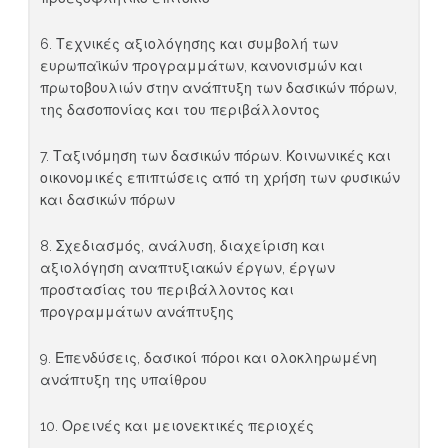
6. Τεχνικές αξιολόγησης και συμβολή των
ευρωπαϊκών προγραμμάτων, κανονισμών και
πρωτοβουλιών στην ανάπτυξη των δασικών πόρων,
της δασοπονίας και του περιβάλλοντος
7. Ταξινόμηση των δασικών πόρων. Κοινωνικές και
οικονομικές επιπτώσεις από τη χρήση των φυσικών
και δασικών πόρων
8. Σχεδιασμός, ανάλυση, διαχείριση και
αξιολόγηση αναπτυξιακών έργων, έργων
προστασίας του περιβάλλοντος και
προγραμμάτων ανάπτυξης
9. Επενδύσεις, δασικοί πόροι και ολοκληρωμένη
ανάπτυξη της υπαίθρου
10. Ορεινές και μειονεκτικές περιοχές