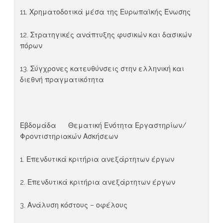
11. Χρηματοδοτικά μέσα της Ευρωπαϊκής Ένωσης
12. Στρατηγικές ανάπτυξης φυσικών και δασικών
πόρων
13. Σύγχρονες κατευθύνσεις στην ελληνική και
διεθνή πραγματικότητα
Εβδομάδα Θεματική Ενότητα Εργαστηρίων/
Φροντιστηριακών Ασκήσεων
1. Επενδυτικά κριτήρια ανεξάρτητων έργων
2. Επενδυτικά κριτήρια ανεξάρτητων έργων
3. Ανάλυση κόστους – οφέλους