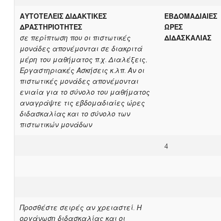
ΑΥΤΟΤΕΛΕΙΣ ΔΙΔΑΚΤΙΚΕΣ
ΕΒΔΟΜΑΔΙΑΙΕΣ
ΔΡΑΣΤΗΡΙΟΤΗΤΕΣ
ΩΡΕΣ
σε περίπτωση που οι πιστωτικές
ΔΙΔΑΣΚΑΛΙΑΣ
μονάδες απονέμονται σε διακριτά
μέρη του μαθήματος π.χ. Διαλέξεις,
Εργαστηριακές Ασκήσεις κ.λπ. Αν οι
πιστωτικές μονάδες απονέμονται
ενιαία για το σύνολο του μαθήματος
αναγράψτε τις εβδομαδιαίες ώρες
διδασκαλίας και το σύνολο των
πιστωτικών μονάδων
4
Προσθέστε σειρές αν χρειαστεί. Η
οργάνωση διδασκαλίας και οι