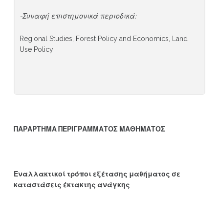
-Συναφή
επιστημονικά
περιοδικά
:
Regional Studies, Forest Policy and Economics, Land
Use Policy
ΠΑΡΑΡΤΗΜΑ ΠΕΡΙΓΡΑΜΜΑΤΟΣ ΜΑΘΗΜΑΤΟΣ
Εναλλακτικοί τρόποι εξέτασης μαθήματος σε
καταστάσεις έκτακτης ανάγκης