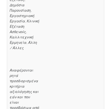
Δημόσια
Παρουσίαση,
Εργαστηριακή
Εργασία, Κλινική
Εξέταση
Ασθενούς,
Καλλιτεχνική
Ερμηνεία, Άλλη
/ Άλλες
Αναφέρονται
ρητά
προσδιορισμένα
κριτήρια
αξιολόγησης και
εάν και που
είναι
προσβάσιμα από