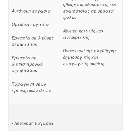
ηθικής υπευθυνότητας και
Αυτόνομη εργασία
ευαισθησίας σε θέματα
φύλου
Ομαδική εργασία
Άσκηση κριτικής και
αυτοκριτικής
Εργασία σε διεθνές
περιβάλλον
Προαγωγή της ελεύθερης,
δημιουργικής και
Εργασία σε
επαγωγικής σκέψης
διεπιστημονικό
περιβάλλον
Παράγωγή νέων
ερευνητικών ιδεών
• Αυτόνομη Εργασία