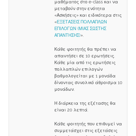
μαθήματος στο e-class και να
μεταβούν στην ενότητα
«Ασκήσεις» και ειδικότερα στις
«
ΕΞΕΤΑΣΕΙΣ ΠΟΛΛΑΠΛΩΝ
ΕΠΙΛΟΓΩΝ (ΜΙΑΣ ΣΩΣΤΗΣ
ΑΠΑΝΤΗΣΗΣ)
».
Κάθε φοιτητής θα πρέπει να
απαντήσει σε 10 ερωτήσεις.
Κάθε μία από τις ερωτήσεις
πολλαπλών επιλογών
βαθμολογείται με 1 μονάδα
δίνοντας συνολικό άθροισμα 10
μονάδων.
Η διάρκεια της εξέτασης θα
είναι 20 λεπτά.
Κάθε φοιτητής που επιθυμεί να
συμμετάσχει στις εξετάσεις