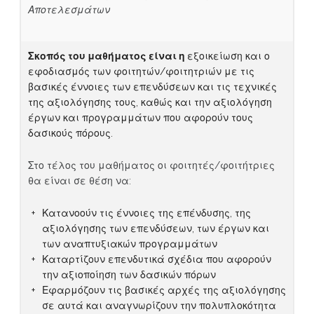
Αποτελεσμάτων
Σκοπός του μαθήματος είναι η
εξοικείωση και ο
εφοδιασμός των φοιτητών/φοιτητριών με τις
βασικές έννοιες των επενδύσεων και τις τεχνικές
της αξιολόγησης τους, καθώς και την αξιολόγηση
έργων και προγραμμάτων που αφορούν τους
δασικούς πόρους.
Στο τέλος του μαθήματος οι φοιτητές/φοιτήτριες
θα είναι σε θέση να:
Κατανοούν τις έννοιες της επένδυσης, της
αξιολόγησης των επενδύσεων, των έργων και
των αναπτυξιακών προγραμμάτων
Καταρτίζουν επενδυτικά σχέδια που αφορούν
την αξιοποίηση των δασικών πόρων
Εφαρμόζουν τις βασικές αρχές της αξιολόγησης
σε αυτά και αναγνωρίζουν την πολυπλοκότητα