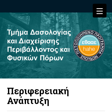
Περιφερειακή
Ανάπτυξη