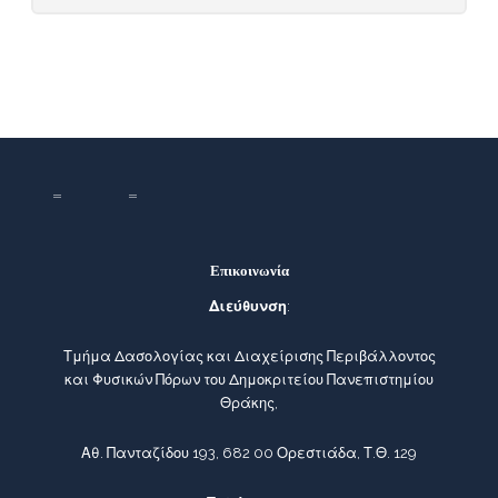
Επικοινωνία
Διεύθυνση
:
Τμήμα Δασολογίας και Διαχείρισης Περιβάλλοντος
και Φυσικών Πόρων του Δημοκριτείου Πανεπιστημίου
Θράκης,
Αθ. Πανταζίδου 193, 682 00 Ορεστιάδα, Τ.Θ. 129