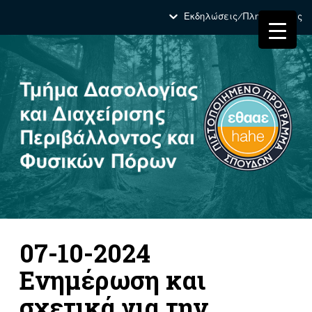
Εκδηλώσεις/Πληροφορίες
07-10-2024
Ενημέρωση και
σχετικά για την