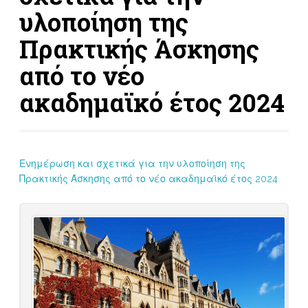
υλοποίηση της
Πρακτικής Άσκησης
από το νέο
ακαδημαϊκό έτος 2024
Ενημέρωση και σχετικά για την υλοποίηση της
Πρακτικής Άσκησης από το νέο ακαδημαϊκό έτος 2024