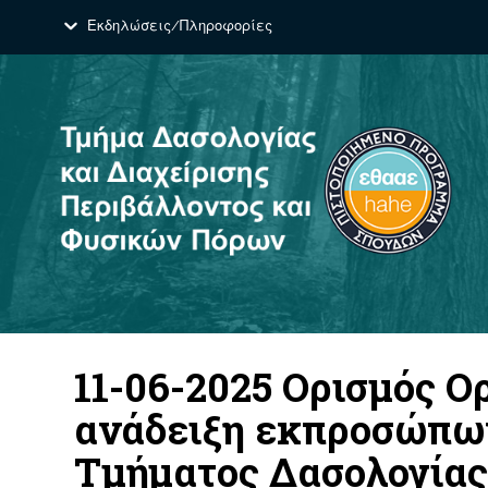
Εκδηλώσεις/Πληροφορίες
11-06-2025 Ορισμός Ο
ανάδειξη εκπροσώπων
Τμήματος Δασολογίας