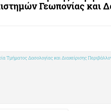
ιστημών Γεωπονίας και Δα
ία Τμήματος Δασολογίας και Διαχείρισης Περιβάλλ