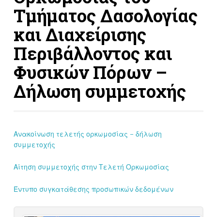
Τμήματος Δασολογίας
και Διαχείρισης
Περιβάλλοντος και
Φυσικών Πόρων –
Δήλωση συμμετοχής
Ανακοίνωση τελετής ορκωμοσίας – δήλωση
συμμετοχής
Αίτηση συμμετοχής στην Τελετή Ορκωμοσίας
Έντυπο συγκατάθεσης προσωπικών δεδομένων