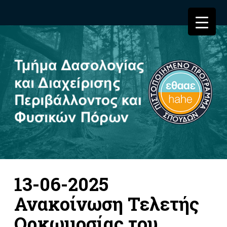
13-06-2025
Ανακοίνωση Τελετής
Ορκωμοσίας του