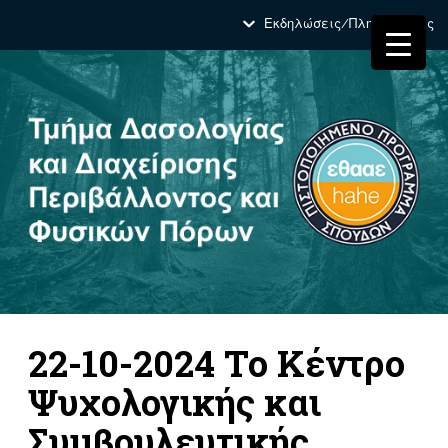
Εκδηλώσεις/Πληροφορίες
22-10-2024 Το Κέντρο
Ψυχολογικής και
Συμβουλευτικής