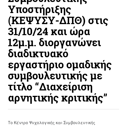
Υποστήριξης
(ΚΕΨΥΣΥ-ΔΠΘ) στις
31/10/24 και ώρα
12μ.μ. διοργανώνει
διαδικτυακό
εργαστήριο ομαδικής
συμβουλευτικής με
τίτλο “Διαχείριση
αρνητικής κριτικής”
Το Κέντρο Ψυχολογικής και Συμβουλευτικής